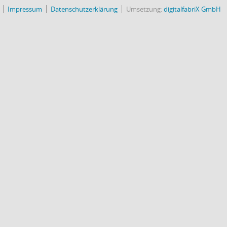
Impressum
Datenschutzerklärung
Umsetzung:
digitalfabriX GmbH