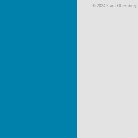
© 2024 Stadt Obernburg