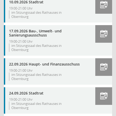
10.09.2026 Stadtrat
19:00-21:00 Uhr
im Sitzungssaal des Rathauses in
Obernburg
17.09.2026 Bau-, Umwelt- und
Sanierungsausschuss
19:00-21:00 Uhr
im Sitzungssaal des Rathauses in
Obernburg
22.09.2026 Haupt- und Finanzausschuss
19:00-21:00 Uhr
im Sitzungssaal des Rathauses in
Obernburg
24.09.2026 Stadtrat
19:00-21:00 Uhr
im Sitzungssaal des Rathauses in
Obernburg