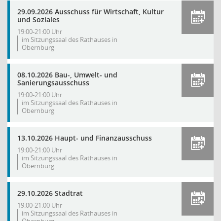
29.09.2026 Ausschuss für Wirtschaft, Kultur
und Soziales
19:00-21:00 Uhr
im Sitzungssaal des Rathauses in
Obernburg
08.10.2026 Bau-, Umwelt- und
Sanierungsausschuss
19:00-21:00 Uhr
im Sitzungssaal des Rathauses in
Obernburg
13.10.2026 Haupt- und Finanzausschuss
19:00-21:00 Uhr
im Sitzungssaal des Rathauses in
Obernburg
29.10.2026 Stadtrat
19:00-21:00 Uhr
im Sitzungssaal des Rathauses in