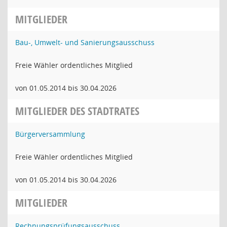
MITGLIEDER
Bau-, Umwelt- und Sanierungsausschuss
Freie Wähler ordentliches Mitglied
von 01.05.2014 bis 30.04.2026
MITGLIEDER DES STADTRATES
Bürgerversammlung
Freie Wähler ordentliches Mitglied
von 01.05.2014 bis 30.04.2026
MITGLIEDER
Rechnungsprüfungsausschuss