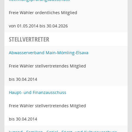
Freie Wähler ordentliches Mitglied
von 01.05.2014 bis 30.04.2026
STELLVERTRETER
Abwasserverband Main-Mömling-Elsava
Freie Wähler stellvertretendes Mitglied
bis 30.04.2014
Haupt- und Finanzausschuss
Freie Wähler stellvertretendes Mitglied
bis 30.04.2014