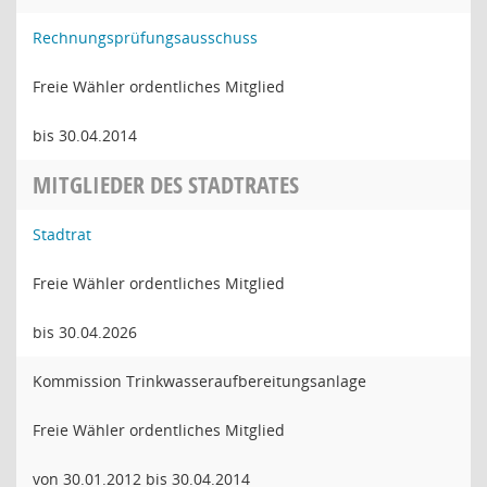
Rechnungsprüfungsausschuss
Freie Wähler ordentliches Mitglied
bis 30.04.2014
MITGLIEDER DES STADTRATES
Stadtrat
Freie Wähler ordentliches Mitglied
bis 30.04.2026
Kommission Trinkwasseraufbereitungsanlage
Freie Wähler ordentliches Mitglied
von 30.01.2012 bis 30.04.2014