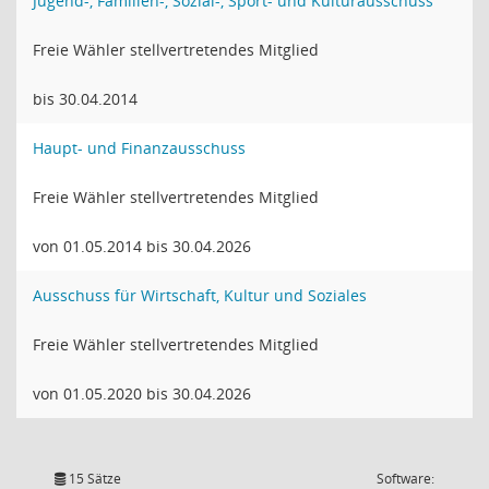
Jugend-, Familien-, Sozial-, Sport- und Kulturausschuss
Freie Wähler stellvertretendes Mitglied
bis 30.04.2014
Haupt- und Finanzausschuss
Freie Wähler stellvertretendes Mitglied
von 01.05.2014 bis 30.04.2026
Ausschuss für Wirtschaft, Kultur und Soziales
Freie Wähler stellvertretendes Mitglied
von 01.05.2020 bis 30.04.2026
15 Sätze
Software: