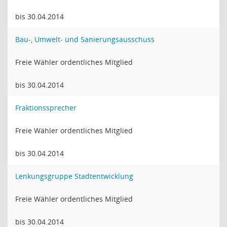
bis 30.04.2014
Bau-, Umwelt- und Sanierungsausschuss
Freie Wähler ordentliches Mitglied
bis 30.04.2014
Fraktionssprecher
Freie Wähler ordentliches Mitglied
bis 30.04.2014
Lenkungsgruppe Stadtentwicklung
Freie Wähler ordentliches Mitglied
bis 30.04.2014