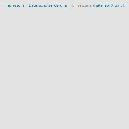
Impressum
Datenschutzerklärung
Umsetzung:
digitalfabriX GmbH