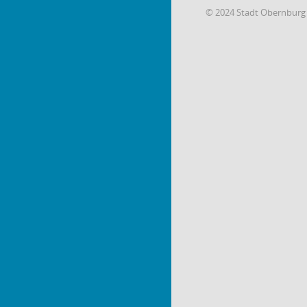
© 2024 Stadt Obernburg