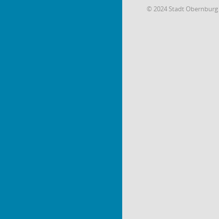
© 2024 Stadt Obernburg