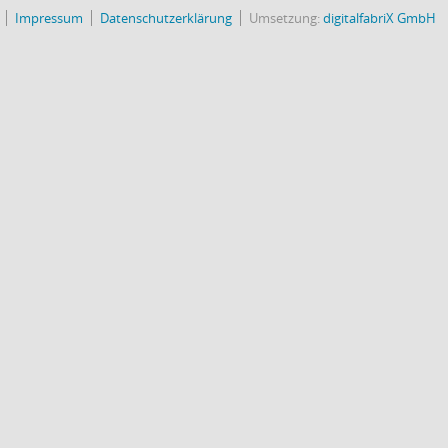
Impressum
Datenschutzerklärung
Umsetzung:
digitalfabriX GmbH