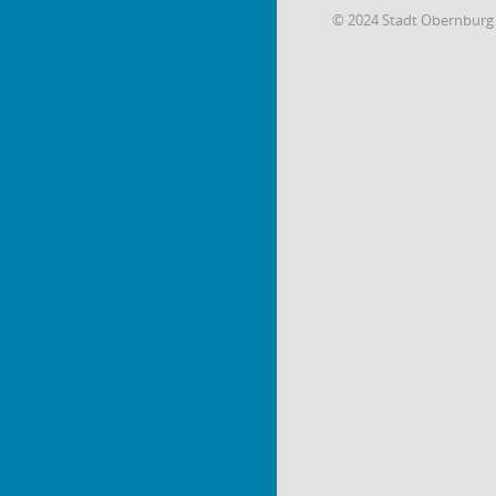
© 2024 Stadt Obernburg