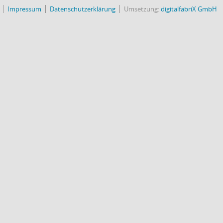
Impressum
Datenschutzerklärung
Umsetzung:
digitalfabriX GmbH