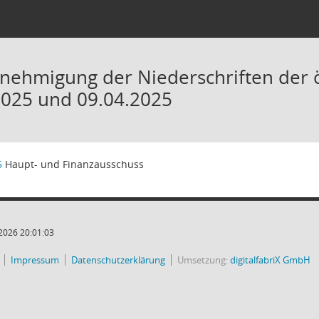
nehmigung der Niederschriften der ö
025 und 09.04.2025
5
Haupt- und Finanzausschuss
2026 20:01:03
Impressum
Datenschutzerklärung
Umsetzung:
digitalfabriX GmbH