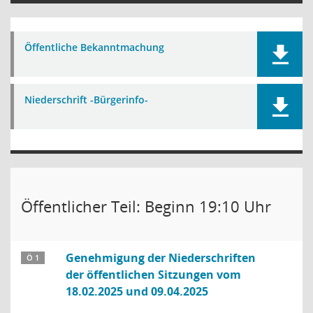
Öffentliche Bekanntmachung
Niederschrift -Bürgerinfo-
Öffentlicher Teil: Beginn 19:10 Uhr
Genehmigung der Niederschriften
Ö 1
der öffentlichen Sitzungen vom
18.02.2025 und 09.04.2025