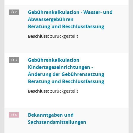
Gebührenkalkulation - Wasser- und
Ö 2
Abwassergebühren
Beratung und Beschlussfassung
Beschluss:
zurückgestellt
Gebührenkalkulation
Ö 3
Kindertageseinrichtungen -
Änderung der Gebührensatzung
Beratung und Beschlussfassung
Beschluss:
zurückgestellt
Bekanntgaben und
Ö 4
Sachstandsmitteilungen