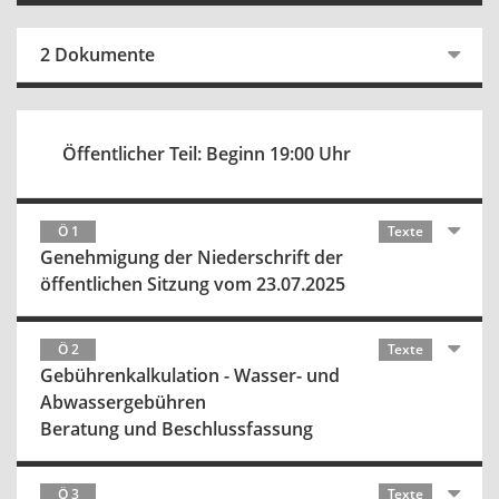
2 Dokumente
Öffentlicher Teil: Beginn 19:00 Uhr
Ö 1
Texte
Genehmigung der Niederschrift der
öffentlichen Sitzung vom 23.07.2025
Ö 2
Texte
Gebührenkalkulation - Wasser- und
Abwassergebühren
Beratung und Beschlussfassung
Ö 3
Texte