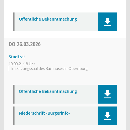
Öffentliche Bekanntmachung
DO
26.03.2026
Stadtrat
19:00-21:18 Uhr
im Sitzungssaal des Rathauses in Obernburg
Öffentliche Bekanntmachung
Niederschrift -Bürgerinfo-