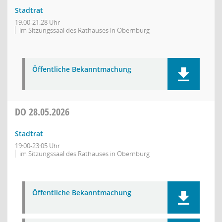
Stadtrat
19:00-21:28 Uhr
im Sitzungssaal des Rathauses in Obernburg
Öffentliche Bekanntmachung
DO
28.05.2026
Stadtrat
19:00-23:05 Uhr
im Sitzungssaal des Rathauses in Obernburg
Öffentliche Bekanntmachung