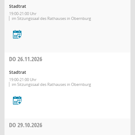
Stadtrat
19:00-21:00 Uhr
im Sitzungssaal des Rathauses in Obernburg
DO
26.11.2026
Stadtrat
19:00-21:00 Uhr
im Sitzungssaal des Rathauses in Obernburg
DO
29.10.2026