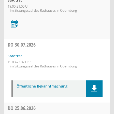
Stadtrat
19:00-21:00 Uhr
im Sitzungssaal des Rathauses in Obernburg
DO
30.07.2026
Stadtrat
19:00-23:07 Uhr
im Sitzungssaal des Rathauses in Obernburg
Öffentliche Bekanntmachung
DO
25.06.2026