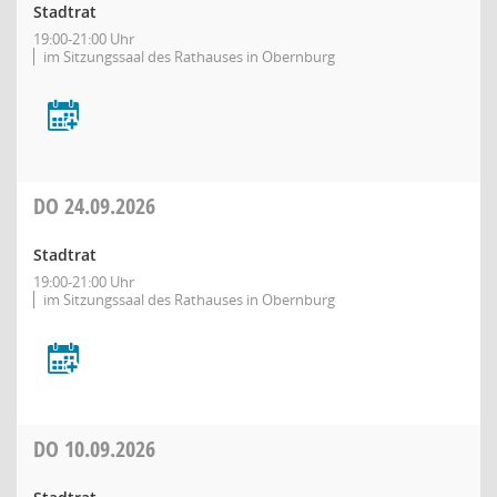
Stadtrat
19:00-21:00 Uhr
im Sitzungssaal des Rathauses in Obernburg
DO
24.09.2026
Stadtrat
19:00-21:00 Uhr
im Sitzungssaal des Rathauses in Obernburg
DO
10.09.2026