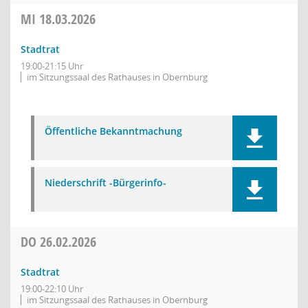
MI
18.03.2026
Stadtrat
19:00-21:15 Uhr
im Sitzungssaal des Rathauses in Obernburg
Öffentliche Bekanntmachung
Niederschrift -Bürgerinfo-
DO
26.02.2026
Stadtrat
19:00-22:10 Uhr
im Sitzungssaal des Rathauses in Obernburg