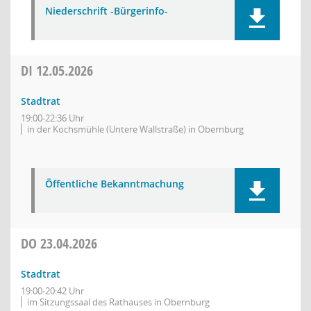
Niederschrift -Bürgerinfo-
DI
12.05.2026
Stadtrat
19:00-22:36 Uhr
in der Kochsmühle (Untere Wallstraße) in Obernburg
Öffentliche Bekanntmachung
DO
23.04.2026
Stadtrat
19:00-20:42 Uhr
im Sitzungssaal des Rathauses in Obernburg