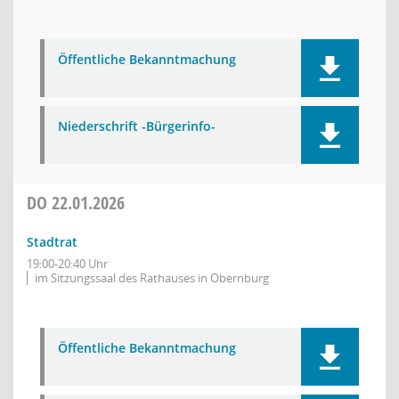
Öffentliche Bekanntmachung
Niederschrift -Bürgerinfo-
DO
22.01.2026
Stadtrat
19:00-20:40 Uhr
im Sitzungssaal des Rathauses in Obernburg
Öffentliche Bekanntmachung