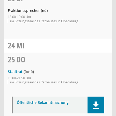
Fraktionssprecher
(nö)
18:00-19:00 Uhr
im Sitzungssaal des Rathauses in Obernburg
24
MI
25
DO
Stadtrat
(ö/nö)
19:00-21:50 Uhr
im Sitzungssaal des Rathauses in Obernburg
Öffentliche Bekanntmachung