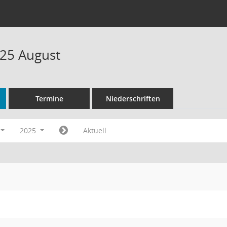
25 August
Termine
Niederschriften
2025
Aktuell