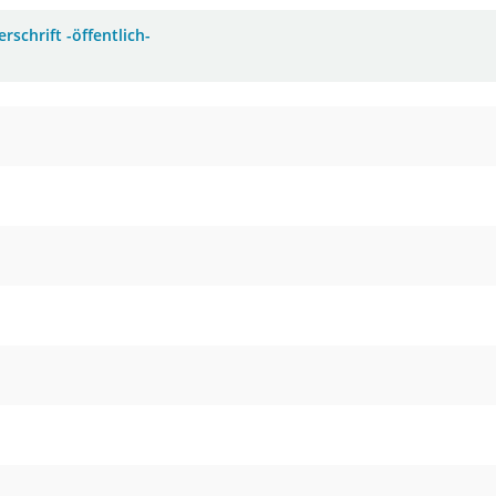
rschrift -öffentlich-