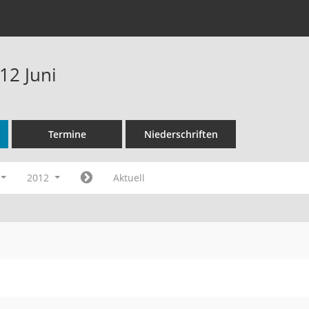
12 Juni
Termine
Niederschriften
2012
Aktuell