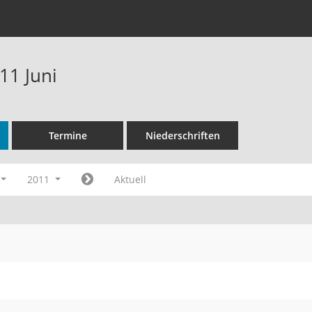
11 Juni
Termine
Niederschriften
2011
Aktuell